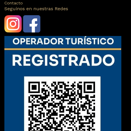
Contacto
Seguinos en nuestras Redes