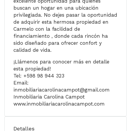
excelente oportunidad para quienes
buscan un hogar en una ubicación
privilegiada. No dejes pasar la oportunidad
de adquirir esta hermosa propiedad en
Carmelo con la facilidad de
financiamiento , donde cada rincón ha
sido diseñado para ofrecer confort y
calidad de vida.
¡Llámenos para conocer más en detalle
esta propiedad!
Tel: +598 98 944 323
Email:
inmobiliariacarolinacampot@gmail.com
Inmobiliaria Carolina Campot
www.inmobiliariacarolinacampot.com
Detalles