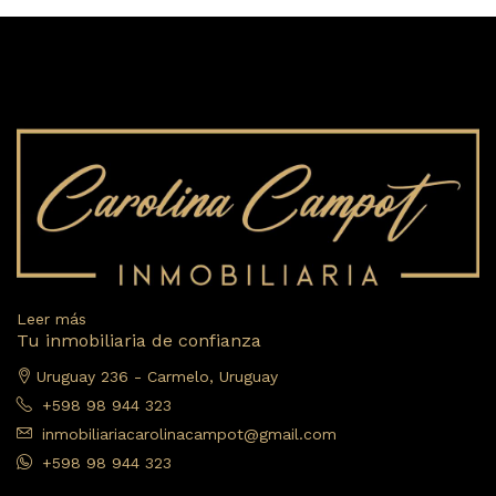
Leer más
Tu inmobiliaria de confianza
Uruguay 236 - Carmelo, Uruguay
+598 98 944 323
inmobiliariacarolinacampot@gmail.com
+598 98 944 323