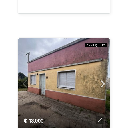
EN ALQUILER
$ 13.000