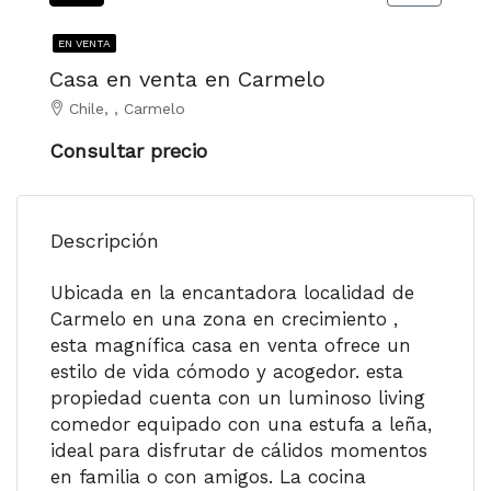
EN VENTA
Casa en venta en Carmelo
Chile, , Carmelo
Consultar precio
Descripción
Ubicada en la encantadora localidad de
Carmelo en una zona en crecimiento ,
esta magnífica casa en venta ofrece un
estilo de vida cómodo y acogedor. esta
propiedad cuenta con un luminoso living
comedor equipado con una estufa a leña,
ideal para disfrutar de cálidos momentos
en familia o con amigos. La cocina