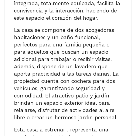
integrada, totalmente equipada, facilita la
convivencia y la interacción, haciendo de
este espacio el corazón del hogar.
La casa se compone de dos acogedoras
habitaciones y un baño funcional,
perfectos para una familia pequeña o
para aquellos que buscan un espacio
adicional para trabajar o recibir visitas.
Además, dispone de un lavadero que
aporta practicidad a las tareas diarias. La
propiedad cuenta con cochera para dos
vehículos, garantizando seguridad y
comodidad. El atractivo patio y jardín
brindan un espacio exterior ideal para
relajarse, disfrutar de actividades al aire
libre o crear un hermoso jardín personal.
Esta casa a estrenar , representa una