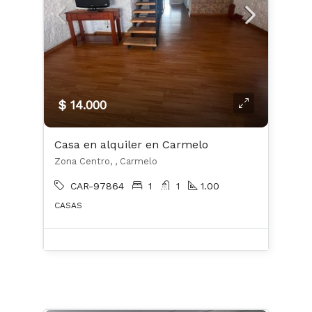
$ 14.000
Casa en alquiler en Carmelo
Zona Centro, , Carmelo
CAR-97864
1
1
1.00
CASAS