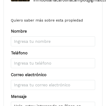
inmobiliariacarolinacampot@gmail.
Quiero saber más sobre esta propiedad
Nombre
Teléfono
Correo electrónico
Mensaje