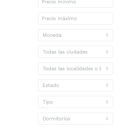
Moneda
Todas las ciudades
Todas las localidades o barrios
Estado
Tipo
Dormitorios