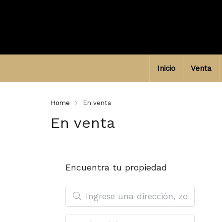
Inicio
Venta
Home
En venta
En venta
Encuentra tu propiedad