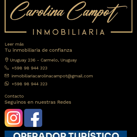
Leer más
Tu inmobiliaria de confianza
Uruguay 236 - Carmelo, Uruguay
+598 98 944 323
inmobiliariacarolinacampot@gmail.com
+598 98 944 323
Contacto
Seguinos en nuestras Redes