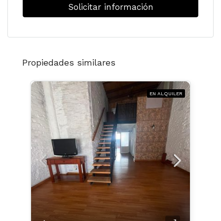
Solicitar información
Propiedades similares
EN ALQUILER