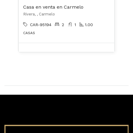
Casa en venta en Carmelo
Rivera, , Carmelo
CAR-95194
2
1
1.00
CASAS