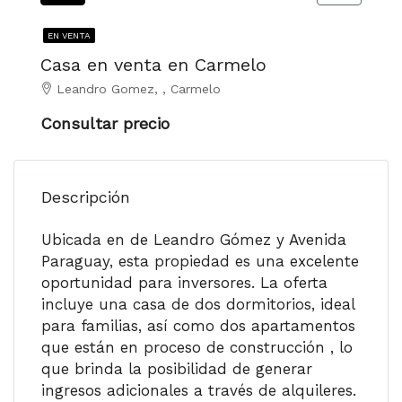
EN VENTA
Casa en venta en Carmelo
Leandro Gomez, , Carmelo
Consultar precio
Descripción
Ubicada en de Leandro Gómez y Avenida
Paraguay, esta propiedad es una excelente
oportunidad para inversores. La oferta
incluye una casa de dos dormitorios, ideal
para familias, así como dos apartamentos
que están en proceso de construcción , lo
que brinda la posibilidad de generar
ingresos adicionales a través de alquileres.