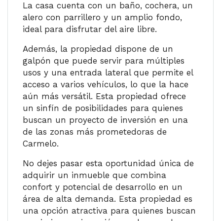
La casa cuenta con un baño, cochera, un
alero con parrillero y un amplio fondo,
ideal para disfrutar del aire libre.
Además, la propiedad dispone de un
galpón que puede servir para múltiples
usos y una entrada lateral que permite el
acceso a varios vehículos, lo que la hace
aún más versátil. Esta propiedad ofrece
un sinfín de posibilidades para quienes
buscan un proyecto de inversión en una
de las zonas más prometedoras de
Carmelo.
No dejes pasar esta oportunidad única de
adquirir un inmueble que combina
confort y potencial de desarrollo en un
área de alta demanda. Esta propiedad es
una opción atractiva para quienes buscan