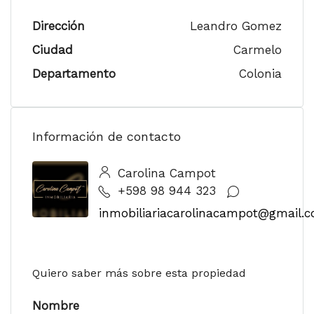
Dirección
Leandro Gomez
Ciudad
Carmelo
Departamento
Colonia
Información de contacto
Carolina Campot
+598 98 944 323
inmobiliariacarolinacampot@gmail.
Quiero saber más sobre esta propiedad
Nombre