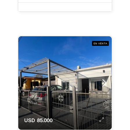
EN VENTA
USD 85.000