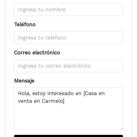
Teléfono
Correo electrónico
Mensaje