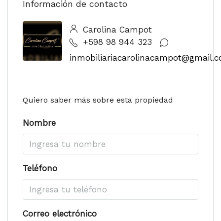
Información de contacto
Carolina Campot
+598 98 944 323
inmobiliariacarolinacampot@gmail.
Quiero saber más sobre esta propiedad
Nombre
Teléfono
Correo electrónico