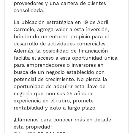
proveedores y una cartera de clientes
consolidada.
La ubicación estratégica en 19 de Abril,
Carmelo, agrega valor a esta inversión,
brindando un entorno propicio para el
desarrollo de actividades comerciales.
Además, la posibilidad de financiación
facilita el acceso a esta oportunidad única
para emprendedores o inversores en
busca de un negocio establecido con
potencial de crecimiento. No pierda la
oportunidad de adquirir esta llave de
negocio que, con sus 25 años de
experiencia en el rubro, promete
rentabilidad y éxito a largo plazo.
¡Llámenos para conocer más en detalle
esta propiedad!