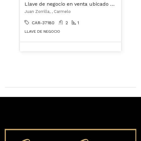
Llave de negocio en venta ubicado en Carmelo
Juan Zorrilla, , Carmelo
CAR-37180
2
1
LLAVE DE NEGOCIO