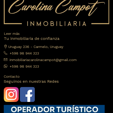
Leer más
Tu inmobiliaria de confianza
Uruguay 236 - Carmelo, Uruguay
+598 98 944 323
inmobiliariacarolinacampot@gmail.com
+598 98 944 323
Contacto
Seguinos en nuestras Redes