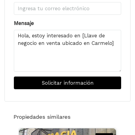
Mensaje
Solicitar información
Propiedades similares