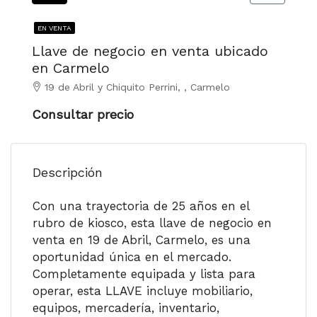
EN VENTA
Llave de negocio en venta ubicado
en Carmelo
19 de Abril y Chiquito Perrini, , Carmelo
Consultar precio
Descripción
Con una trayectoria de 25 años en el
rubro de kiosco, esta llave de negocio en
venta en 19 de Abril, Carmelo, es una
oportunidad única en el mercado.
Completamente equipada y lista para
operar, esta LLAVE incluye mobiliario,
equipos, mercadería, inventario,