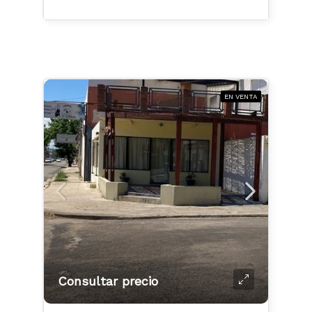
EN VENTA
Consultar precio